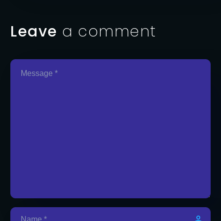
Leave
a comment