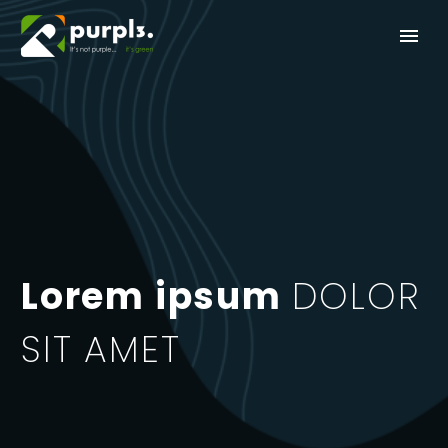
Lorem ipsum
DOLOR
SIT AMET