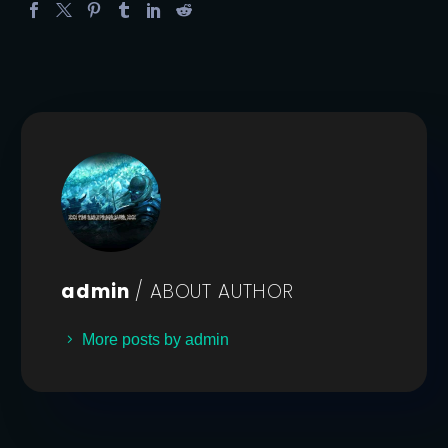
admin
/ ABOUT AUTHOR
More posts by admin