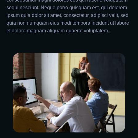
sequi nesciunt. Neque porro quisquam est, qui dolorem
ipsum quia dolor sit amet, consectetur, adipisci velit, sed
quia non numquam eius modi tempora incidunt ut labore
et dolore magnam aliquam quaerat voluptatem.