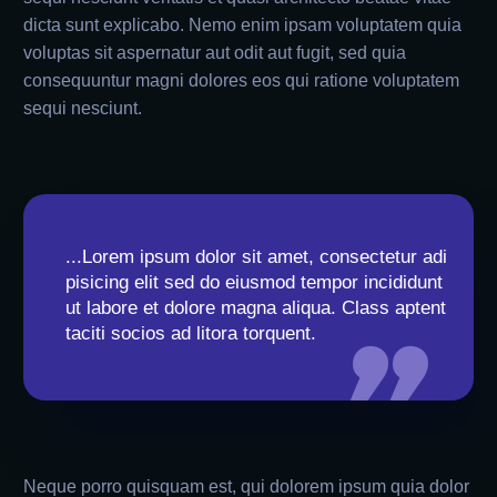
dicta sunt explicabo. Nemo enim ipsam voluptatem quia
voluptas sit aspernatur aut odit aut fugit, sed quia
consequuntur magni dolores eos qui ratione voluptatem
sequi nesciunt.
...Lorem ipsum dolor sit amet, consectetur adi
pisicing elit sed do eiusmod tempor incididunt
ut labore et dolore magna aliqua. Class aptent
taciti socios ad litora torquent.
Neque porro quisquam est, qui dolorem ipsum quia dolor