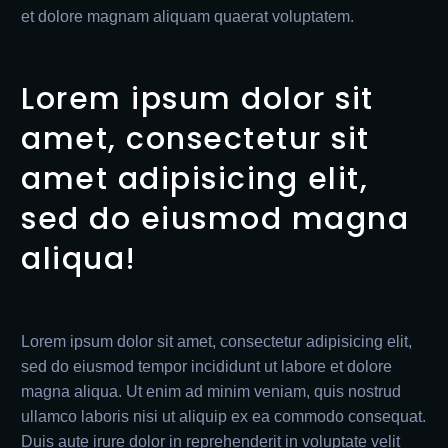
et dolore magnam aliquam quaerat voluptatem.
Lorem ipsum dolor sit
amet, consectetur sit
amet adipisicing elit,
sed do eiusmod magna
aliqua!
Lorem ipsum dolor sit amet, consectetur adipisicing elit,
sed do eiusmod tempor incididunt ut labore et dolore
magna aliqua. Ut enim ad minim veniam, quis nostrud
ullamco laboris nisi ut aliquip ex ea commodo consequat.
Duis aute irure dolor in reprehenderit in voluptate velit