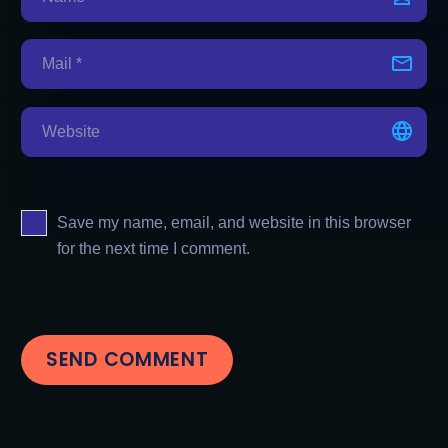
Save my name, email, and website in this browser
for the next time I comment.
SEND COMMENT