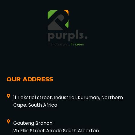
OUR ADDRESS
11 Tekstiel street, Industrial, Kuruman, Northern
Cape, South Africa
Gauteng Branch :
25 Ellis Street Alrode South Alberton