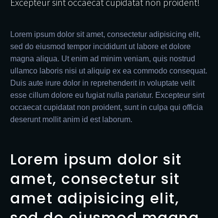
Excepteur sint occaecat cupidatat non proident!
Lorem ipsum dolor sit amet, consectetur adipisicing elit,
sed do eiusmod tempor incididunt ut labore et dolore
magna aliqua. Ut enim ad minim veniam, quis nostrud
ullamco laboris nisi ut aliquip ex ea commodo consequat.
Duis aute irure dolor in reprehenderit in voluptate velit
esse cillum dolore eu fugiat nulla pariatur. Excepteur sint
occaecat cupidatat non proident, sunt in culpa qui officia
deserunt mollit anim id est laborum.
Lorem ipsum dolor sit
amet, consectetur sit
amet adipisicing elit,