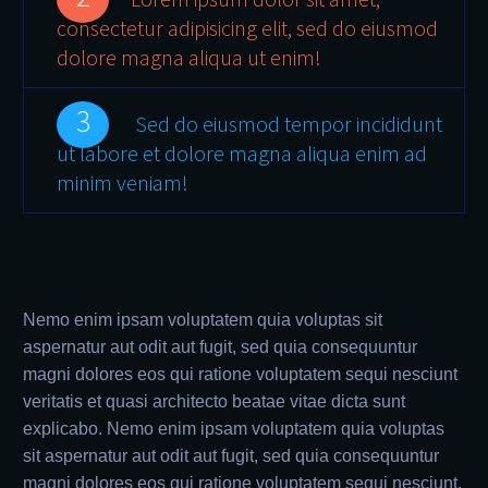
consectetur adipisicing elit, sed do eiusmod
dolore magna aliqua ut enim!
3
Sed do eiusmod tempor incididunt
ut labore et dolore magna aliqua enim ad
minim veniam!
Nemo enim ipsam voluptatem quia voluptas sit
aspernatur aut odit aut fugit, sed quia consequuntur
magni dolores eos qui ratione voluptatem sequi nesciunt
veritatis et quasi architecto beatae vitae dicta sunt
explicabo. Nemo enim ipsam voluptatem quia voluptas
sit aspernatur aut odit aut fugit, sed quia consequuntur
magni dolores eos qui ratione voluptatem sequi nesciunt.