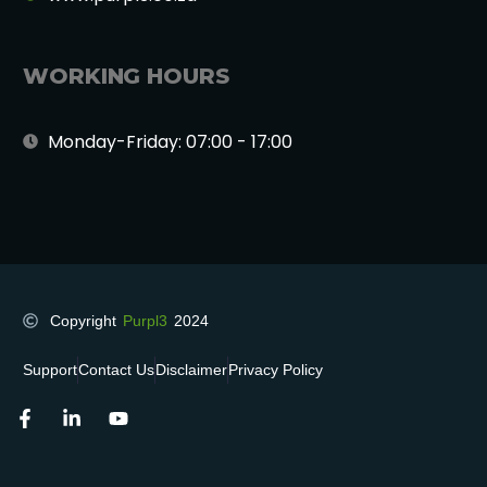
WORKING HOURS
Monday-Friday: 07:00 - 17:00
Copyright
Purpl3
2024
Support
Contact Us
Disclaimer
Privacy Policy