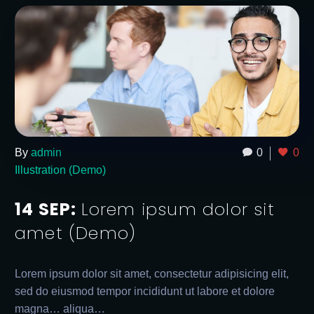
By
admin
0
0
Illustration (Demo)
14 SEP:
Lorem ipsum dolor sit
amet (Demo)
Lorem ipsum dolor sit amet, consectetur adipisicing elit,
sed do eiusmod tempor incididunt ut labore et dolore
magna… aliqua…