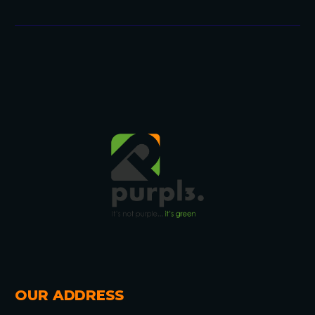
OUR ADDRESS