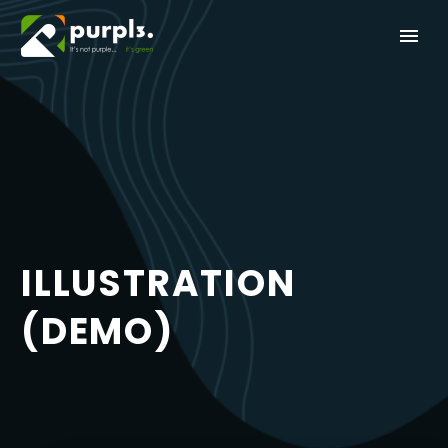
ILLUSTRATION
(DEMO)