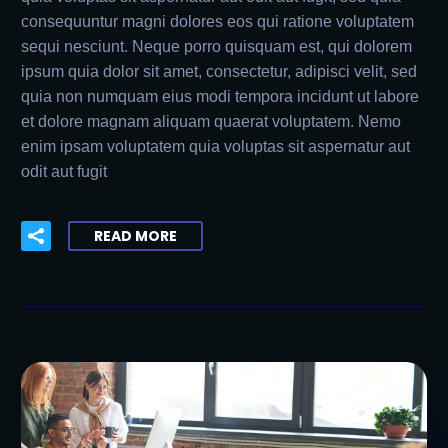
consequuntur magni dolores eos qui ratione voluptatem
sequi nesciunt. Neque porro quisquam est, qui dolorem
ipsum quia dolor sit amet, consectetur, adipisci velit, sed
quia non numquam eius modi tempora incidunt ut labore
et dolore magnam aliquam quaerat voluptatem. Nemo
enim ipsam voluptatem quia voluptas sit aspernatur aut
odit aut fugit
READ MORE